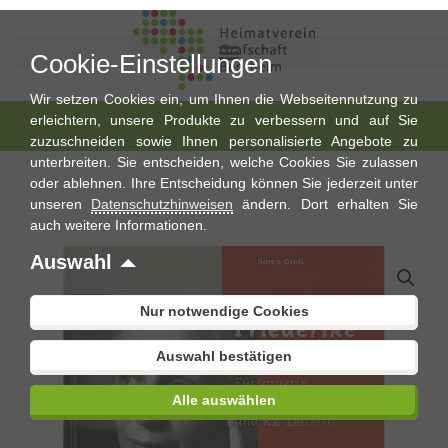
Cookie-Einstellungen
Wir setzen Cookies ein, um Ihnen die Webseitennutzung zu
erleichtern, unsere Produkte zu verbessern und auf Sie
zuzuschneiden sowie Ihnen personalisierte Angebote zu
unterbreiten. Sie entscheiden, welche Cookies Sie zulassen
oder ablehnen. Ihre Entscheidung können Sie jederzeit unter
unseren
Datenschutzhinweisen
ändern. Dort erhalten Sie
auch weitere Informationen.
Auswahl
Nur notwendige Cookies
Auswahl bestätigen
Alle auswählen