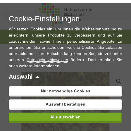
Cookie-Einstellungen
Wir setzen Cookies ein, um Ihnen die Webseitennutzung zu
erleichtern, unsere Produkte zu verbessern und auf Sie
zuzuschneiden sowie Ihnen personalisierte Angebote zu
unterbreiten. Sie entscheiden, welche Cookies Sie zulassen
oder ablehnen. Ihre Entscheidung können Sie jederzeit unter
unseren
Datenschutzhinweisen
ändern. Dort erhalten Sie
auch weitere Informationen.
Auswahl
Nur notwendige Cookies
Auswahl bestätigen
Alle auswählen