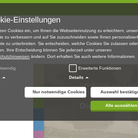
kie-Einstellungen
tzen Cookies ein, um Ihnen die Webseitennutzung zu erleichtern, unser
te zu verbessern und auf Sie zuzuschneiden sowie Ihnen personalisier
te zu unterbreiten. Sie entscheiden, welche Cookies Sie zulassen oder
en. Ihre Entscheidung können Sie jederzeit unter unseren
chutzhinweisen
ändern. Dort erhalten Sie auch weitere Informationen.
twendig
Erweiterte Funktionen
s
Details
Nur notwendige Cookies
Auswahl bestätig
Alle auswählen