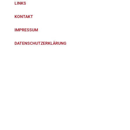
LINKS
KONTAKT
IMPRESSUM
DATENSCHUTZERKLÄRUNG