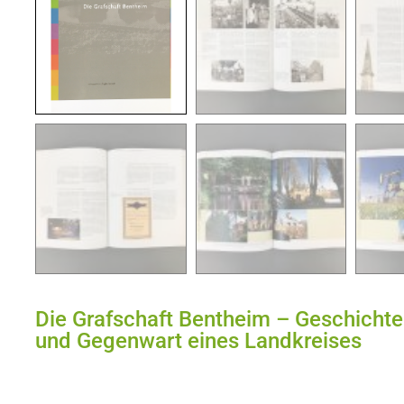
Die Grafschaft Bentheim – Geschichte
und Gegenwart eines Landkreises