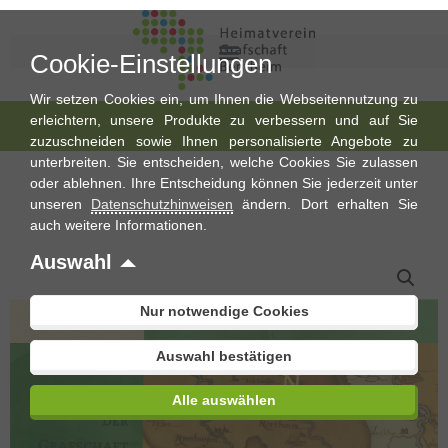
Cookie-Einstellungen
Wir setzen Cookies ein, um Ihnen die Webseitennutzung zu
erleichtern, unsere Produkte zu verbessern und auf Sie
zuzuschneiden sowie Ihnen personalisierte Angebote zu
unterbreiten. Sie entscheiden, welche Cookies Sie zulassen
oder ablehnen. Ihre Entscheidung können Sie jederzeit unter
unseren
Datenschutzhinweisen
ändern. Dort erhalten Sie
auch weitere Informationen.
Auswahl
Nur notwendige Cookies
Auswahl bestätigen
Alle auswählen