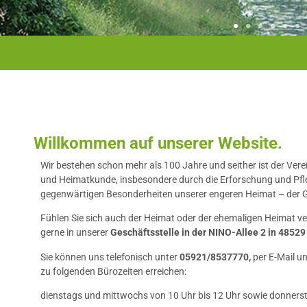
Willkommen auf unserer Website.
Wir bestehen schon mehr als 100 Jahre und seither ist der Ver
und Heimatkunde, insbesondere durch die Erforschung und Pfle
gegenwärtigen Besonderheiten unserer engeren Heimat – der 
Fühlen Sie sich auch der Heimat oder der ehemaligen Heimat 
gerne in unserer
Geschäftsstelle in der NINO-Allee 2 in 48529
Sie können uns telefonisch unter
05921/8537770,
per E-Mail u
zu folgenden Bürozeiten erreichen:
dienstags und mittwochs von 10 Uhr bis 12 Uhr sowie donnerst