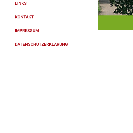
LINKS
KONTAKT
IMPRESSUM
DATENSCHUTZERKLÄRUNG