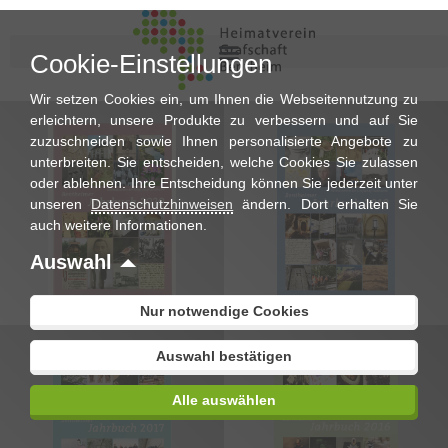
Cookie-Einstellungen
Wir setzen Cookies ein, um Ihnen die Webseitennutzung zu
erleichtern, unsere Produkte zu verbessern und auf Sie
zuzuschneiden sowie Ihnen personalisierte Angebote zu
unterbreiten. Sie entscheiden, welche Cookies Sie zulassen
oder ablehnen. Ihre Entscheidung können Sie jederzeit unter
unseren
Datenschutzhinweisen
ändern. Dort erhalten Sie
auch weitere Informationen.
€
€
Auswahl
Nur notwendige Cookies
Auswahl bestätigen
Alle auswählen